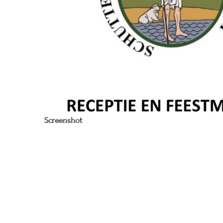
Screenshot