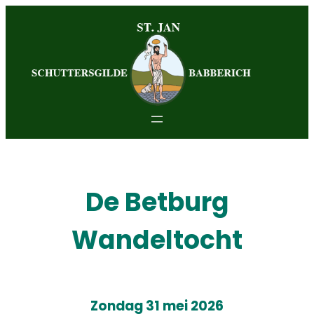
De Betburg
Wandeltocht
Zondag 31 mei 2026