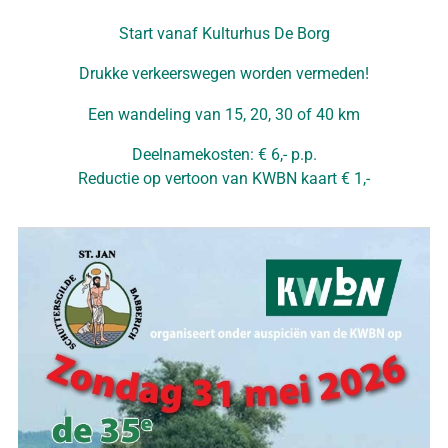
Start vanaf Kulturhus De Borg
Drukke verkeerswegen worden vermeden!
Een wandeling van 15, 20, 30 of 40 km
Deelnamekosten: € 6,- p.p.
Reductie op vertoon van KWBN kaart € 1,-