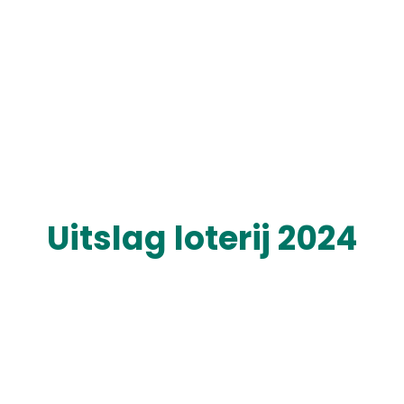
Uitslag loterij 2024