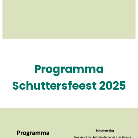
Programma
Schuttersfeest 2025