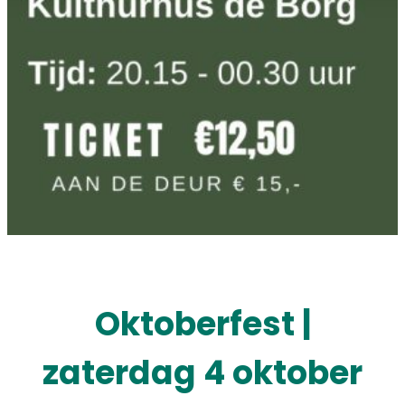
Oktoberfest |
zaterdag 4 oktober