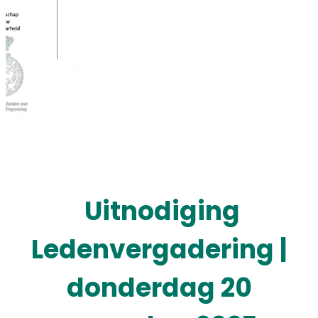
Uitnodiging
Ledenvergadering |
donderdag 20