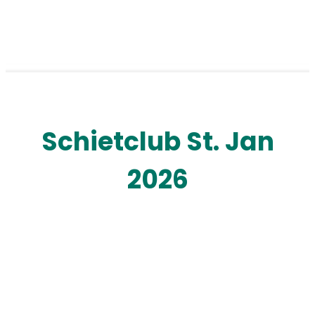
Schietclub St. Jan
2026