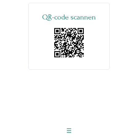
QR-code scannen