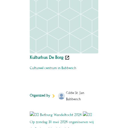
Kulturhus De Borg
Cultureel centrum in Babberich
Gilde St. Jan
Organized by
Babberich
Betburg Wandeltocht 2026
Op zondag 31 mei 2026 organiseren wij